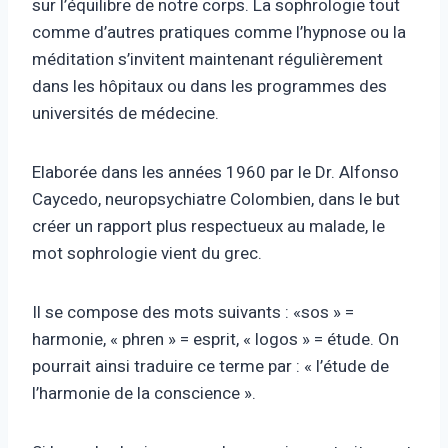
sur l’équilibre de notre corps. La sophrologie tout
comme d’autres pratiques comme l’hypnose ou la
méditation s’invitent maintenant régulièrement
dans les hôpitaux ou dans les programmes des
universités de médecine.
Elaborée dans les années 1960 par le Dr. Alfonso
Caycedo, neuropsychiatre Colombien, dans le but
créer un rapport plus respectueux au malade, le
mot sophrologie vient du grec.
Il se compose des mots suivants : «sos » =
harmonie, « phren » = esprit, « logos » = étude. On
pourrait ainsi traduire ce terme par : « l’étude de
l’harmonie de la conscience ».