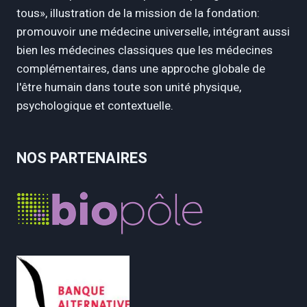
tous», illustration de la mission de la fondation:
promouvoir une médecine universelle, intégrant aussi
bien les médecines classiques que les médecines
complémentaires, dans une approche globale de
l'être humain dans toute son unité physique,
psychologique et contextuelle.
NOS PARTENAIRES