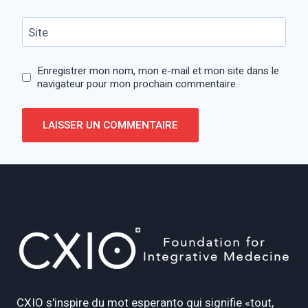
Site
Enregistrer mon nom, mon e-mail et mon site dans le
navigateur pour mon prochain commentaire.
Alternative:
CXIO s'inspire du mot esperanto qui signifie «tout,