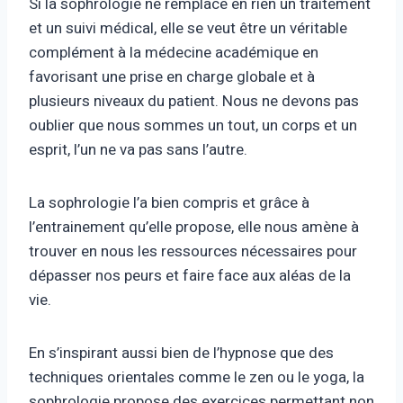
Si la sophrologie ne remplace en rien un traitement
et un suivi médical, elle se veut être un véritable
complément à la médecine académique en
favorisant une prise en charge globale et à
plusieurs niveaux du patient. Nous ne devons pas
oublier que nous sommes un tout, un corps et un
esprit, l’un ne va pas sans l’autre.
La sophrologie l’a bien compris et grâce à
l’entrainement qu’elle propose, elle nous amène à
trouver en nous les ressources nécessaires pour
dépasser nos peurs et faire face aux aléas de la
vie.
En s’inspirant aussi bien de l’hypnose que des
techniques orientales comme le zen ou le yoga, la
sophrologie propose des exercices permettant non