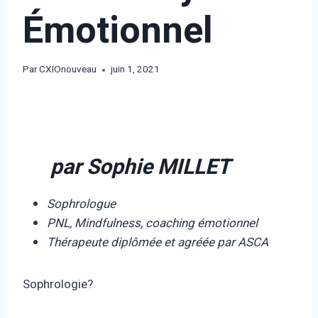
Émotionnel
Par
CXIOnouveau
juin 1, 2021
par Sophie MILLET
Sophrologue
PNL, Mindfulness, coaching émotionnel
Thérapeute diplômée et agréée par ASCA
Sophrologie?