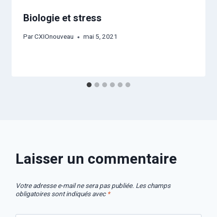
Biologie et stress
Par
CXIOnouveau
mai 5, 2021
Laisser un commentaire
Votre adresse e-mail ne sera pas publiée.
Les champs
obligatoires sont indiqués avec
*