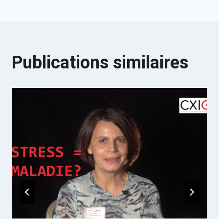
l’article
Publications similaires