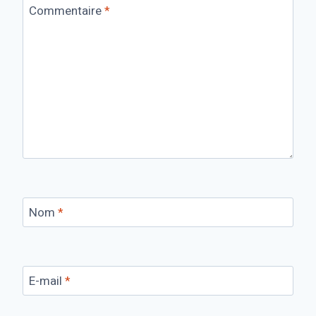
Commentaire
*
Nom
*
E-mail
*