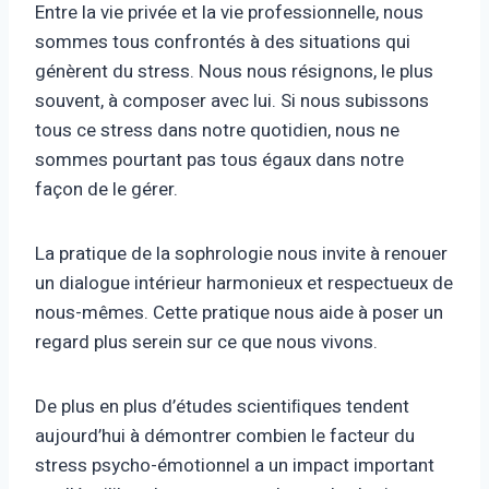
Entre la vie privée et la vie professionnelle, nous
sommes tous confrontés à des situations qui
génèrent du stress. Nous nous résignons, le plus
souvent, à composer avec lui. Si nous subissons
tous ce stress dans notre quotidien, nous ne
sommes pourtant pas tous égaux dans notre
façon de le gérer.
La pratique de la sophrologie nous invite à renouer
un dialogue intérieur harmonieux et respectueux de
nous-mêmes. Cette pratique nous aide à poser un
regard plus serein sur ce que nous vivons.
De plus en plus d’études scientiﬁques tendent
aujourd’hui à démontrer combien le facteur du
stress psycho-émotionnel a un impact important