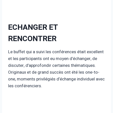
ECHANGER ET
RENCONTRER
Le buffet qui a suivi les conférences était excellent
et les participants ont eu moyen d’échanger, de
discuter, d’approfondir certaines thématiques.
Originaux et de grand succès ont été les one-to-
one, moments privilégiés d’échange individuel avec
les conférenciers.