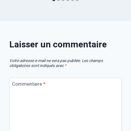
Laisser un commentaire
Votre adresse e-mail ne sera pas publiée.
Les champs
obligatoires sont indiqués avec
*
Commentaire
*