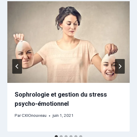
Sophrologie et gestion du stress
psycho-émotionnel
Par
CXIOnouveau
juin 1, 2021