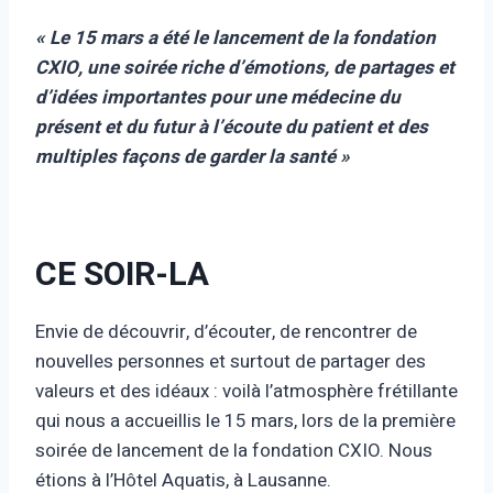
« Le 15 mars a été le lancement de la fondation
CXIO, une soirée riche d’émotions, de partages et
d’idées importantes pour une médecine du
présent et du futur à l’écoute du patient et des
multiples façons de garder la santé »
CE SOIR-LA
Envie de découvrir, d’écouter, de rencontrer de
nouvelles personnes et surtout de partager des
valeurs et des idéaux : voilà l’atmosphère frétillante
qui nous a accueillis le 15 mars, lors de la première
soirée de lancement de la fondation CXIO. Nous
étions à l’Hôtel Aquatis, à Lausanne.