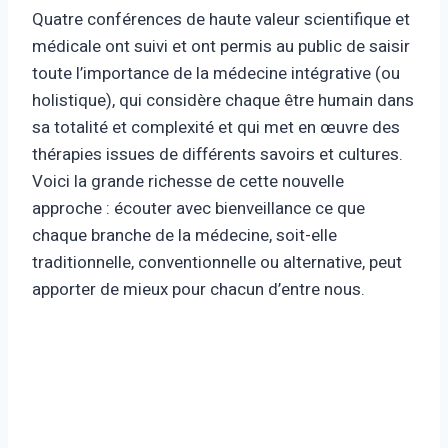
Quatre conférences de haute valeur scientifique et
médicale ont suivi et ont permis au public de saisir
toute l’importance de la médecine intégrative (ou
holistique), qui considère chaque être humain dans
sa totalité et complexité et qui met en œuvre des
thérapies issues de différents savoirs et cultures.
Voici la grande richesse de cette nouvelle
approche : écouter avec bienveillance ce que
chaque branche de la médecine, soit-elle
traditionnelle, conventionnelle ou alternative, peut
apporter de mieux pour chacun d’entre nous.