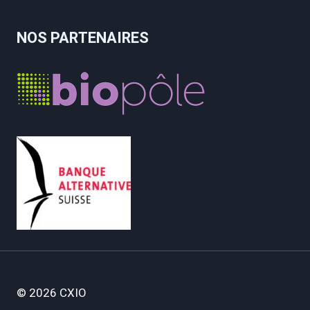
NOS PARTENAIRES
© 2026 CXIO