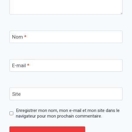
Nom
*
E-mail
*
Site
Enregistrer mon nom, mon e-mail et mon site dans le
navigateur pour mon prochain commentaire.