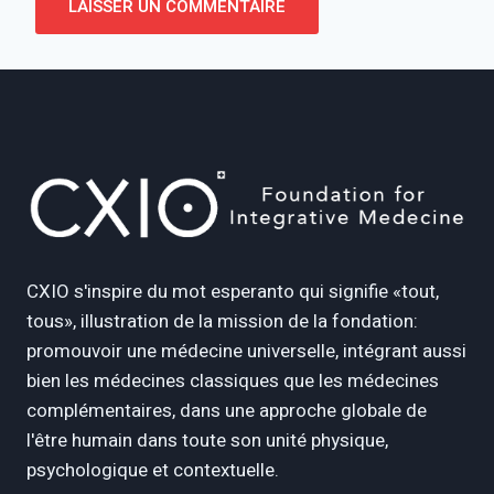
Alternative:
CXIO s'inspire du mot esperanto qui signifie «tout,
tous», illustration de la mission de la fondation:
promouvoir une médecine universelle, intégrant aussi
bien les médecines classiques que les médecines
complémentaires, dans une approche globale de
l'être humain dans toute son unité physique,
psychologique et contextuelle.