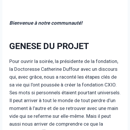
Bienvenue à notre communauté!
GENESE DU PROJET
Pour ouvrir la soirée, la présidente de la fondation,
la Doctoresse Catherine Duffour avec un discours
qui, avec grâce, nous a raconté les étapes clés de
sa vie qui l’ont poussée à créer la fondation CXIO.
Ses mots si personnels étaient pourtant universels.
Il peut arriver à tout le monde de tout perdre d’un
moment à l’autre et de se retrouver avec une main
vide qui se referme sur elle-même. Mais il peut
aussi nous arriver de comprendre ce que la