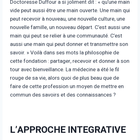
Doctoresse Duffour a si joliment dit : « qu’une main
vide peut aussi être une main ouverte. Une main qui
peut recevoir à nouveau, une nouvelle culture, une
nouvelle famille, un nouveau départ. C’est aussi une
main qui peut se relier à une communauté. C’est
aussi une main qui peut donner et transmettre son
savoir. » Voilà dans ses mots la philosophie de
cette fondation : partager, recevoir et donner à son
tour avec bienveillance. La médecine a été le fil
rouge de sa vie, alors quoi de plus beau que de
faire de cette profession un moyen de mettre en
commun des savoirs et des connaissances ?
L’APPROCHE INTEGRATIVE