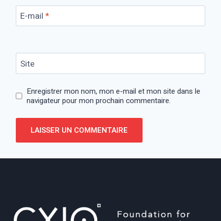
E-mail
*
Site
Enregistrer mon nom, mon e-mail et mon site dans le
navigateur pour mon prochain commentaire.
Alternative: