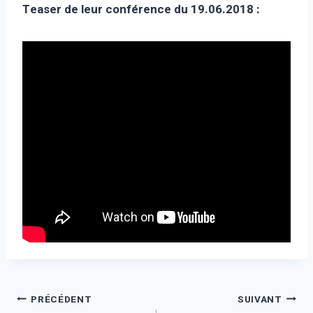
Teaser de leur conférence du 19.06.2018 :
Navigation
PRÉCÉDENT
SUIVANT