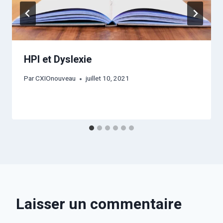
HPI et Dyslexie
Par
CXIOnouveau
juillet 10, 2021
Laisser un commentaire