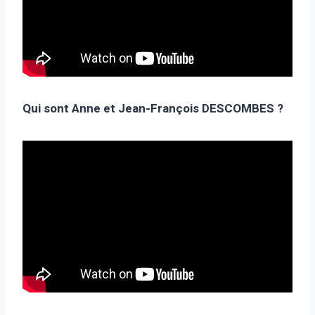
Qui sont Anne et Jean-François DESCOMBES ?