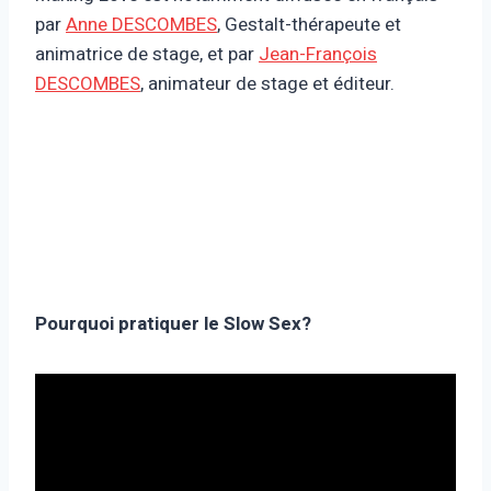
par
Anne DESCOMBES
, Gestalt-thérapeute et
animatrice de stage, et par
Jean-François
DESCOMBES
, animateur de stage et éditeur.
Pourquoi pratiquer le Slow Sex?