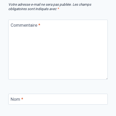
Votre adresse e-mail ne sera pas publiée.
Les champs
obligatoires sont indiqués avec
*
Commentaire
*
Nom
*