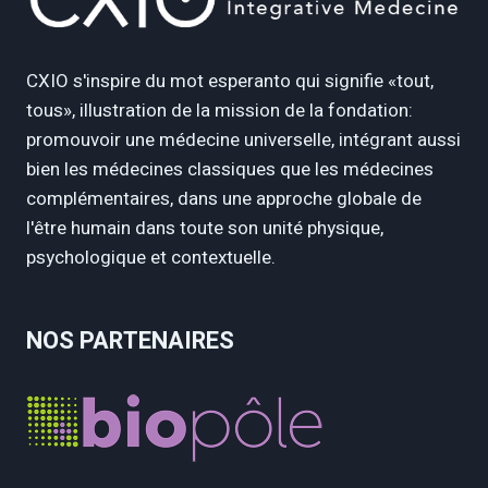
CXIO s'inspire du mot esperanto qui signifie «tout,
tous», illustration de la mission de la fondation:
promouvoir une médecine universelle, intégrant aussi
bien les médecines classiques que les médecines
complémentaires, dans une approche globale de
l'être humain dans toute son unité physique,
psychologique et contextuelle.
NOS PARTENAIRES