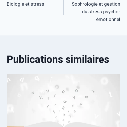
Biologie et stress
Sophrologie et gestion
de
du stress psycho-
émotionnel
l’article
Publications similaires