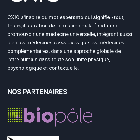
CXIO s'inspire du mot esperanto qui signifie «tout,
tous», illustration de la mission de la fondation:
promouvoir une médecine universelle, intégrant aussi
bien les médecines classiques que les médecines
complémentaires, dans une approche globale de
l'être humain dans toute son unité physique,
psychologique et contextuelle.
NOS PARTENAIRES