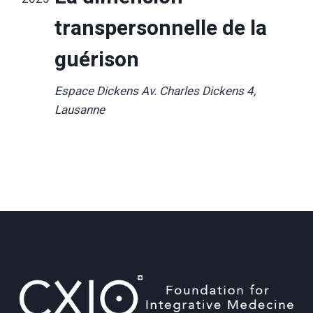
Évèn
transpersonnelle de la
guérison
Espace Dickens
Av. Charles Dickens 4,
Lausanne