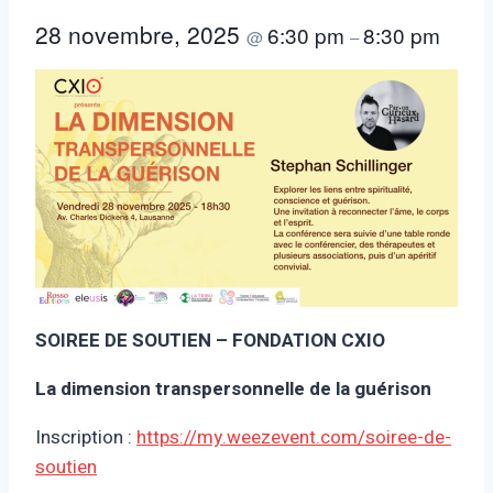
28 novembre, 2025
6:30 pm
8:30 pm
@
–
SOIREE DE SOUTIEN – FONDATION CXIO
La dimension transpersonnelle de la guérison
Inscription :
https://my.weezevent.com/soiree-de-
soutien