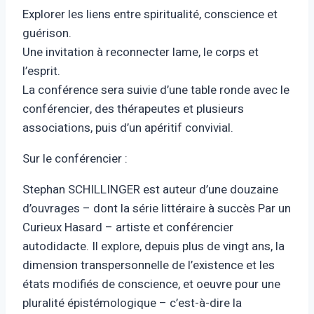
Explorer les liens entre spiritualité, conscience et
guérison.
Une invitation à reconnecter lame, le corps et
l’esprit.
La conférence sera suivie d’une table ronde avec le
conférencier, des thérapeutes et plusieurs
associations, puis d’un apéritif convivial.
Sur le conférencier :
Stephan SCHILLINGER est auteur d’une douzaine
d’ouvrages – dont la série littéraire à succès Par un
Curieux Hasard – artiste et conférencier
autodidacte. Il explore, depuis plus de vingt ans, la
dimension transpersonnelle de l’existence et les
états modifiés de conscience, et oeuvre pour une
pluralité épistémologique – c’est-à-dire la