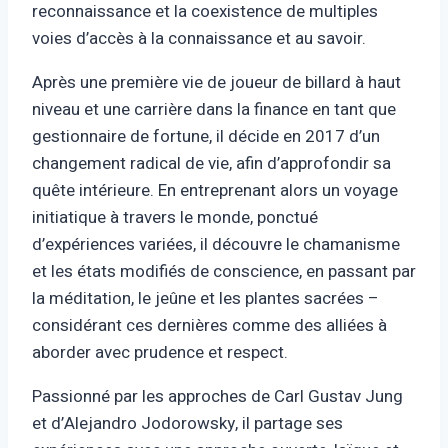
reconnaissance et la coexistence de multiples
voies d’accès à la connaissance et au savoir.
Après une première vie de joueur de billard à haut
niveau et une carrière dans la finance en tant que
gestionnaire de fortune, il décide en 2017 d’un
changement radical de vie, afin d’approfondir sa
quête intérieure. En entreprenant alors un voyage
initiatique à travers le monde, ponctué
d’expériences variées, il découvre le chamanisme
et les états modifiés de conscience, en passant par
la méditation, le jeûne et les plantes sacrées –
considérant ces dernières comme des alliées à
aborder avec prudence et respect.
Passionné par les approches de Carl Gustav Jung
et d’Alejandro Jodorowsky, il partage ses