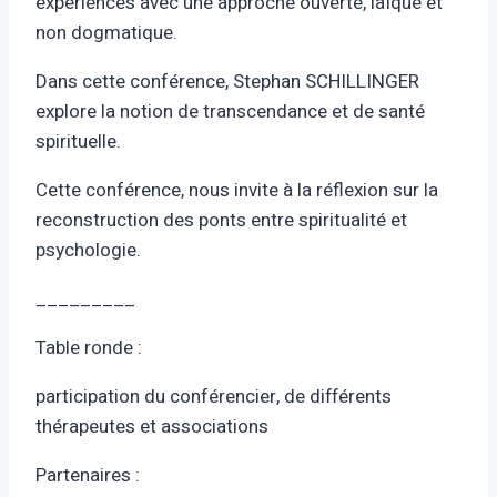
expériences avec une approche ouverte, laïque et
non dogmatique.
Dans cette conférence, Stephan SCHILLINGER
explore la notion de transcendance et de santé
spirituelle.
Cette conférence, nous invite à la réflexion sur la
reconstruction des ponts entre spiritualité et
psychologie.
_________
Table ronde :
participation du conférencier, de différents
thérapeutes et associations
Partenaires :