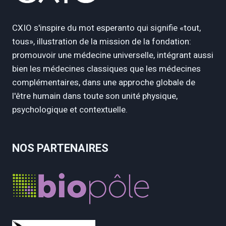
CXIO s'inspire du mot esperanto qui signifie «tout,
tous», illustration de la mission de la fondation:
promouvoir une médecine universelle, intégrant aussi
bien les médecines classiques que les médecines
complémentaires, dans une approche globale de
l'être humain dans toute son unité physique,
psychologique et contextuelle.
NOS PARTENAIRES