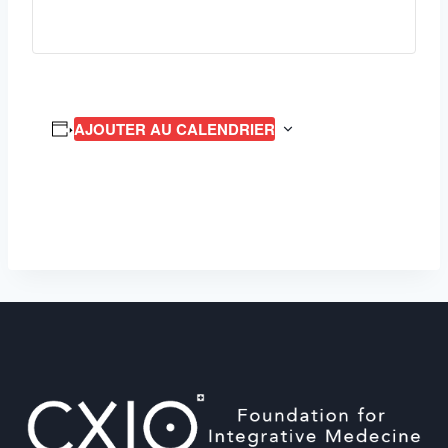
AJOUTER AU CALENDRIER
Navigation
Évènement