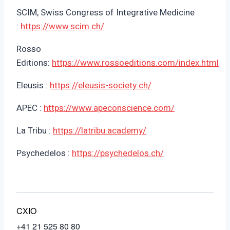
SCIM, Swiss Congress of Integrative Medicine
:
https://www.scim.ch/
Rosso
Editions:
https://www.rossoeditions.com/index.html
Eleusis :
https://eleusis-society.ch/
APEC :
https://www.apeconscience.com/
La Tribu :
https://latribu.academy/
Psychedelos :
https://psychedelos.ch/
CXIO
+41 21 525 80 80