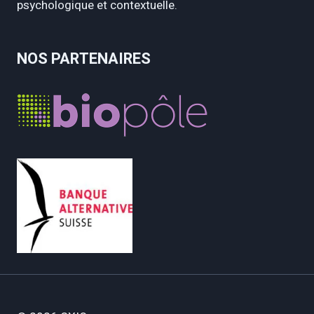
psychologique et contextuelle.
NOS PARTENAIRES