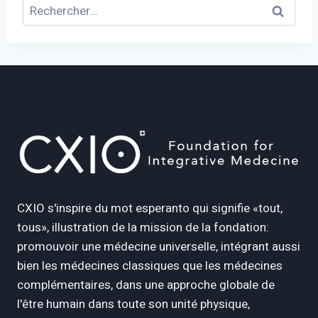
Rechercher :
CXIO s'inspire du mot esperanto qui signifie «tout,
tous», illustration de la mission de la fondation:
promouvoir une médecine universelle, intégrant aussi
bien les médecines classiques que les médecines
complémentaires, dans une approche globale de
l'être humain dans toute son unité physique,